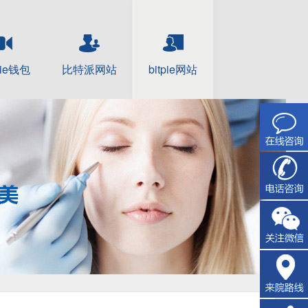
pie钱包
比特派网站
bitpie网站