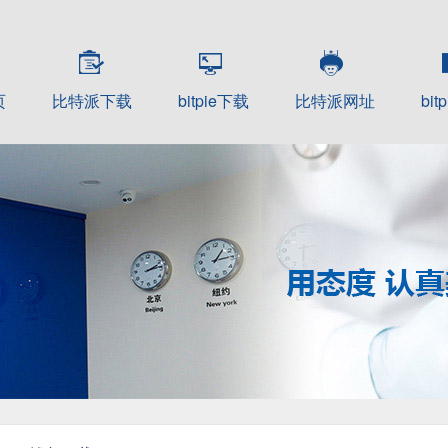
页
比特派下载
bitpie下载
比特派网址
bit