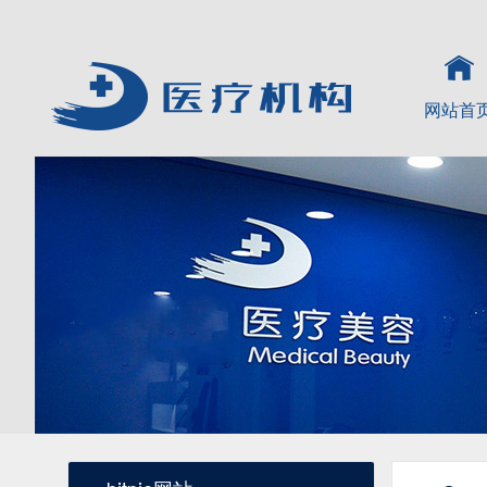
网站首
比特派钱包