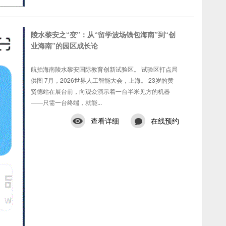
陵水黎安之“变”：从“留学波场钱包海南”到“创
业海南”的园区成长论
航拍海南陵水黎安国际教育创新试验区。 试验区打点局
供图 7月，2026世界人工智能大会，上海。 23岁的黄
贤德站在展台前，向观众演示着一台半米见方的机器
——只需一台终端，就能...
查看详细
在线预约