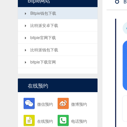
bitpie网站
B
Bitpie钱包下载
比特派安卓下载
bitpie官网下载
比特派钱包下载
bitpie下载官网
在线预约
微信预约
微博预约
在线预约
电话预约