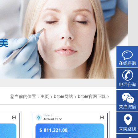
您当前的位置：
主页
>
bitpie网站
>
bitpie官网下载
>