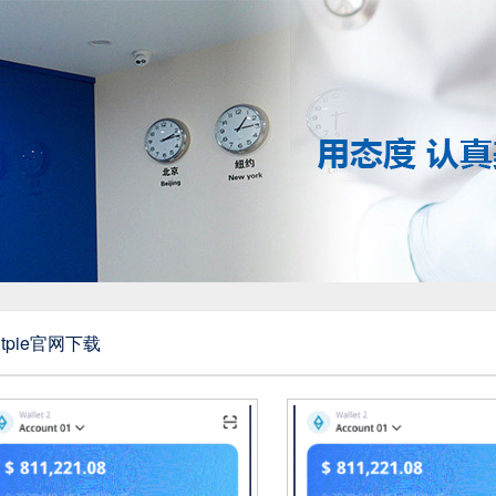
itpie官网下载