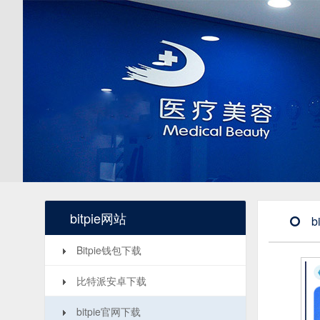
bitpie网站
b
Bitpie钱包下载
比特派安卓下载
bitpie官网下载