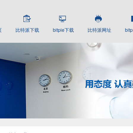
页
比特派下载
bitpie下载
比特派网址
bit