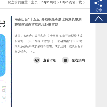
您当前的位置：
主页
>
bitpie网站
>
Bitpie钱包下载
>
海南出台“十五五”开放型经济成比特派长规划
鞭策缩减自贸港跨境处事贸易
近日，省政府办公厅印发《“十五五”海南开放型经济成
长规划》（以下简称《规划》），明确海南“十五五”时
期开放型经济成长的指导思想、成长思路、成长目标和
重点任务。 《...
查看详细
在线预约