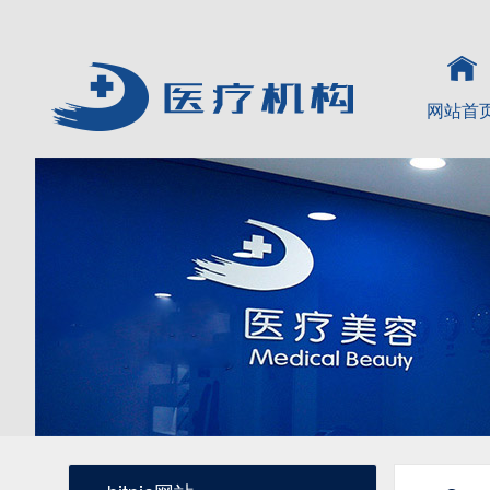
网站首
比特派钱包