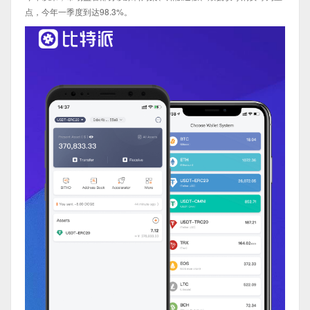
点，今年一季度到达98.3%。