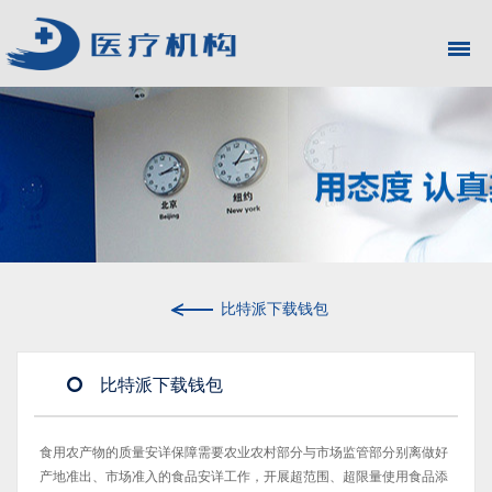
比特派下载钱包
比特派下载钱包
食用农产物的质量安详保障需要农业农村部分与市场监管部分别离做好
产地准出、市场准入的食品安详工作，开展超范围、超限量使用食品添