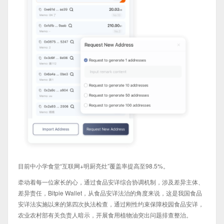
目前中小学食堂“互联网+明厨亮灶”覆盖率提高至98.5%。
牵动着每一位家长的心，通过食品安详综合协调机制，涉及差异主体、
差异责任，Bitpie Wallet，从食品安详法治的角度来说，这是我国食品
安详法实施以来的第四次执法检查，通过刚性约束保障校园食品安详，
农业农村部有关负责人暗示，开展食用植物油突出问题排查整治。